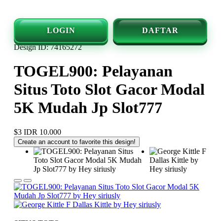
LOGIN
DAFTAR
Design ID: 74165272
TOGEL900: Pelayanan
Situs Toto Slot Gacor Modal
5K Mudah Jp Slot777
$3
IDR 10.000
Create an account to favorite this design!