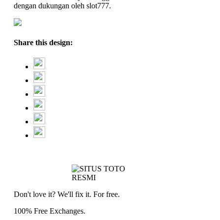
dengan dukungan oleh slot777.
Share this design:
Don't love it? We'll fix it. For free.
100% Free Exchanges.