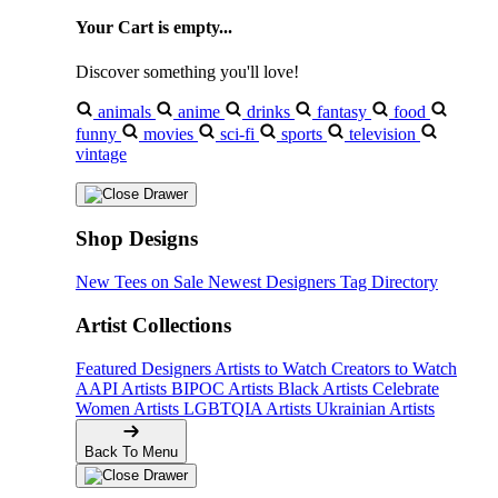
Your Cart is empty...
Discover something you'll love!
animals
anime
drinks
fantasy
food
funny
movies
sci-fi
sports
television
vintage
Shop Designs
New Tees on Sale
Newest Designers
Tag Directory
Artist Collections
Featured Designers
Artists to Watch
Creators to Watch
AAPI Artists
BIPOC Artists
Black Artists
Celebrate
Women Artists
LGBTQIA Artists
Ukrainian Artists
Back To Menu