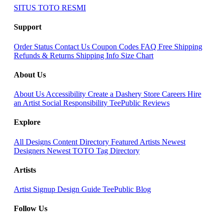
SITUS TOTO RESMI
Support
Order Status
Contact Us
Coupon Codes
FAQ
Free Shipping
Refunds & Returns
Shipping Info
Size Chart
About Us
About Us
Accessibility
Create a Dashery Store
Careers
Hire
an Artist
Social Responsibility
TeePublic Reviews
Explore
All Designs
Content Directory
Featured Artists
Newest
Designers
Newest TOTO
Tag Directory
Artists
Artist Signup
Design Guide
TeePublic Blog
Follow Us