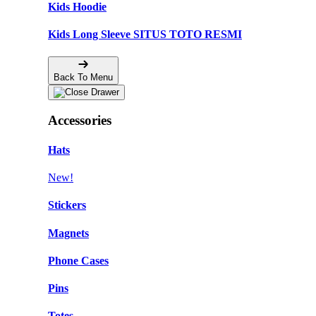
Kids Hoodie
Kids Long Sleeve SITUS TOTO RESMI
Back To Menu
Accessories
Hats
New!
Stickers
Magnets
Phone Cases
Pins
Totes