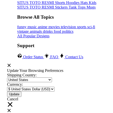
SITUS TOTO RESMI
Shorts
Hoodies
Hats
Kids
SITUS TOTO RESMI
Stickers
Tank Tops
Mugs
Browse All Topics
funny
music
anime
movies
television
sports
sci-fi
vintage
animals
drinks
food
politics
All Popular Designs
Support
Order Status
FAQ
Contact Us
Update Your Browsing Preferences
Shipping Country:
Currency:
Cancel