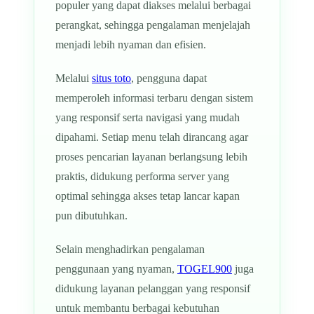
populer yang dapat diakses melalui berbagai
perangkat, sehingga pengalaman menjelajah
menjadi lebih nyaman dan efisien.
Melalui
situs toto
, pengguna dapat
memperoleh informasi terbaru dengan sistem
yang responsif serta navigasi yang mudah
dipahami. Setiap menu telah dirancang agar
proses pencarian layanan berlangsung lebih
praktis, didukung performa server yang
optimal sehingga akses tetap lancar kapan
pun dibutuhkan.
Selain menghadirkan pengalaman
penggunaan yang nyaman,
TOGEL900
juga
didukung layanan pelanggan yang responsif
untuk membantu berbagai kebutuhan